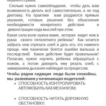
Сколько нужно самообладания, чтобы дать вам
возможность делать всё самостоятельно, а не под
диктовку. На практике вам раздаются прямые
указания, готовые решения без объяснения
необходимости конкретного действия и
демонстрации хода мыслей при этом.
Какая сила воли нужна маме, которая видит нож в
руках своего пятилетнего ребёнка? Как хочется
забрать нож отрезать хлеб и дать его, это намного
проще, чем панически боятся ошибки малыша и
последствий. Какое действие будет правильным?
Полагаю, нужно научить ребенка обращаться с
ножом, а потом доверить ему резать хлеб, с
замиранием дыхания наблюдая за процессом.
Чтобы рядом сидящие люди были спокойны,
мы развиваем у начинающих водителей:
СПОСОБНОСТЬ КОНТРОЛИРОВАТЬ
АВТОМОБИЛЬ КАК МЕХАНИЗМ;
СПОСОБНОСТЬ ЧИТАТЬ ДОРОЖНУЮ
ОБСТАНОВКУ;