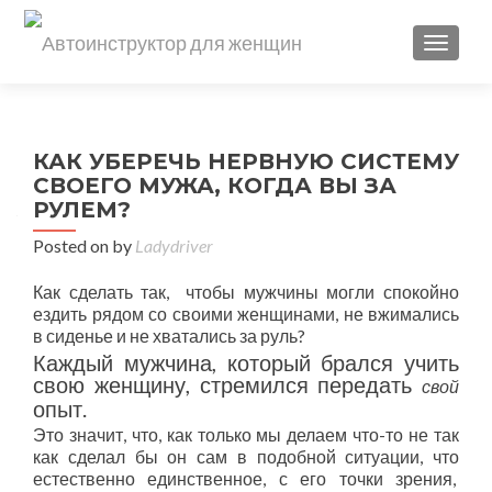
TOGGL
КАК УБЕРЕЧЬ НЕРВНУЮ СИСТЕМУ
СВОЕГО МУЖА, КОГДА ВЫ ЗА
РУЛЕМ?
Posted on
by
Ladydriver
Как сделать так, чтобы мужчины могли спокойно
ездить рядом со своими женщинами, не вжимались
в сиденье и не хватались за руль?
Каждый мужчина, который брался учить
свою женщину, стремился передать
свой
опыт.
Это значит, что, как только мы делаем что-то не так
как сделал бы он сам в подобной ситуации, что
естественно единственное, с его точки зрения,